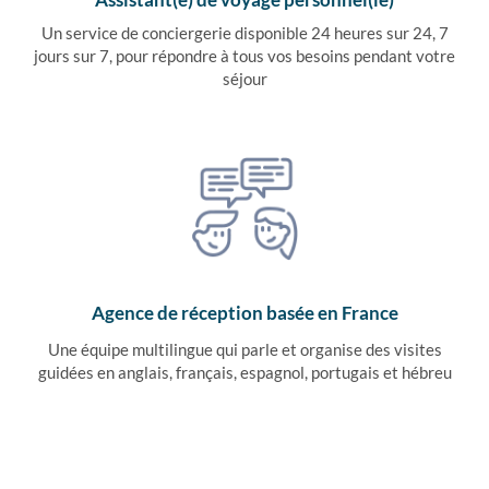
Un service de conciergerie disponible 24 heures sur 24, 7
jours sur 7, pour répondre à tous vos besoins pendant votre
séjour
Agence de réception basée en France
Une équipe multilingue qui parle et organise des visites
guidées en anglais, français, espagnol, portugais et hébreu