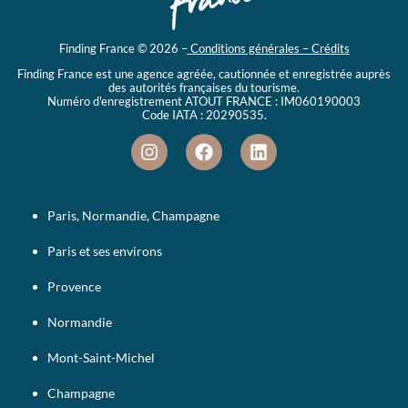
Finding France © 2026 –
Conditions générales – Crédits
Finding France est une agence agréée, cautionnée et enregistrée auprès
des autorités françaises du tourisme.
Numéro d'enregistrement ATOUT FRANCE : IM060190003
Code IATA : 20290535.
Paris, Normandie, Champagne
Paris et ses environs
Provence
Normandie
Mont-Saint-Michel
Champagne