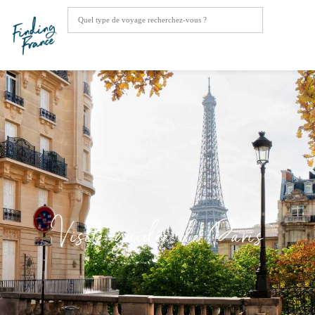
Visite guidée de Paris