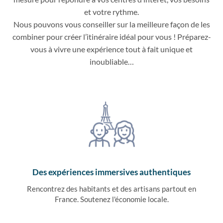
et votre rythme.
Nous pouvons vous conseiller sur la meilleure façon de les
combiner pour créer l’itinéraire idéal pour vous ! Préparez-
vous à vivre une expérience tout à fait unique et
inoubliable…
Des expériences immersives authentiques
Rencontrez des habitants et des artisans partout en
France. Soutenez l'économie locale.