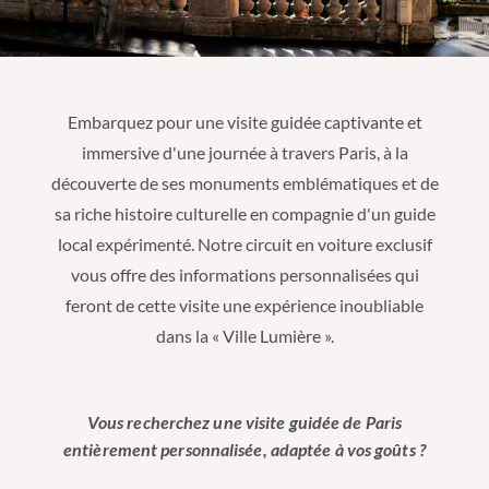
Embarquez pour une visite guidée captivante et
immersive d'une journée à travers Paris, à la
découverte de ses monuments emblématiques et de
sa riche histoire culturelle en compagnie d'un guide
local expérimenté. Notre circuit en voiture exclusif
vous offre des informations personnalisées qui
feront de cette visite une expérience inoubliable
dans la « Ville Lumière ».
Vous recherchez une visite guidée de Paris
entièrement personnalisée, adaptée à vos goûts ?