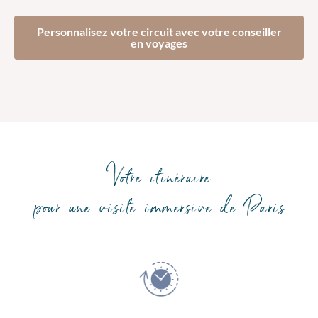
Personnalisez votre circuit avec votre conseiller
en voyages
Votre itinéraire
pour une visite immersive de Paris