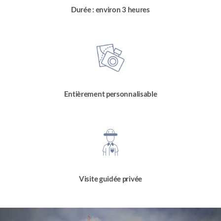
Durée : environ 3 heures
Entièrement personnalisable
Visite guidée privée