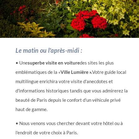
Le matin ou l'après-midi :
• Une
superbe visite en voiture
des sites les plus
emblématiques de la «
Ville Lumière ».
Votre guide local
multilingue enrichira votre visite d'anecdotes et
d'informations historiques tandis que vous admirerez la
beauté de Paris depuis le confort d'un véhicule privé
haut de gamme.
• Nous venons vous chercher devant votre hôtel ou à
l'endroit de votre choix à Paris.