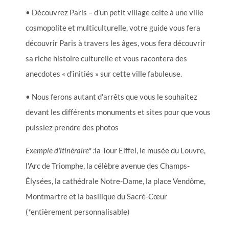
• Découvrez Paris – d’un petit village celte à une ville
cosmopolite et multiculturelle, votre guide vous fera
découvrir Paris à travers les âges, vous fera découvrir
sa riche histoire culturelle et vous racontera des
anecdotes « d’initiés » sur cette ville fabuleuse.
• Nous ferons autant d'arrêts que vous le souhaitez
devant les différents monuments et sites pour que vous
puissiez prendre des photos
Exemple d'itinéraire* :
la Tour Eiffel, le musée du Louvre,
l'Arc de Triomphe, la célèbre avenue des Champs-
Élysées, la cathédrale Notre-Dame, la place Vendôme,
Montmartre et la basilique du Sacré-Cœur
(*entièrement personnalisable)