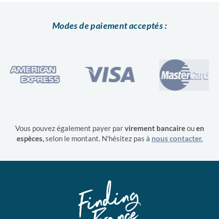
Modes de paiement acceptés :
Vous pouvez également payer par
virement bancaire
ou
en
espèces,
selon le montant. N'hésitez pas à
nous contacter.