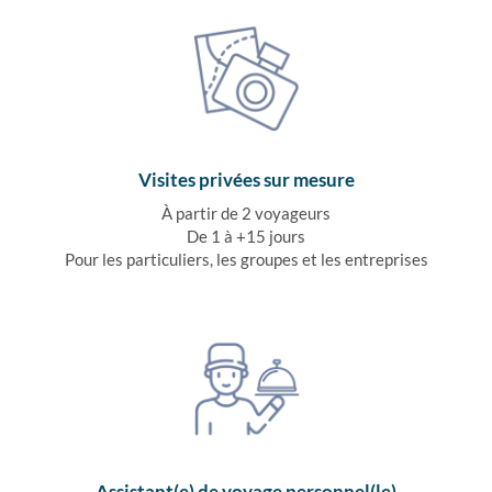
Visites privées sur mesure
À partir de 2 voyageurs
De 1 à +15 jours
Pour les particuliers, les groupes et les entreprises
Assistant(e) de voyage personnel(le)